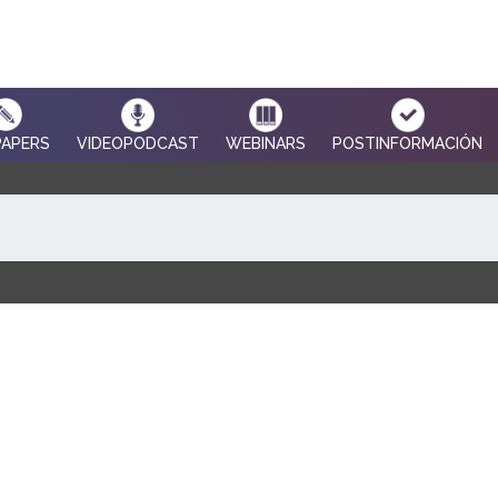
PAPERS
VIDEOPODCAST
WEBINARS
POSTINFORMACIÓN