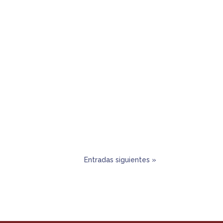
Entradas siguientes »