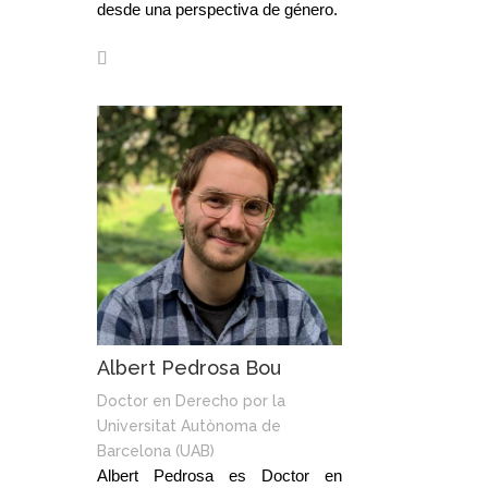
desde una perspectiva de género.
Albert Pedrosa Bou
Doctor en Derecho por la
Universitat Autònoma de
Barcelona (UAB)
Albert Pedrosa es Doctor en