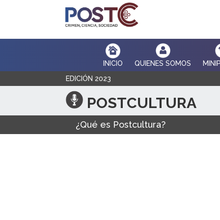
INICIO
QUIENES SOMOS
MINI
EDICIÓN 2023
POSTCULTURA
¿Qué es Postcultura?