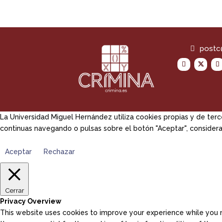
powered by
postc
La Universidad Miguel Hernández utiliza cookies propias y de terc
continuas navegando o pulsas sobre el botón "Aceptar", considera
Aceptar
Rechazar
Cerrar
Privacy Overview
This website uses cookies to improve your experience while you n