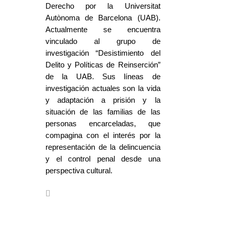
Derecho por la Universitat
Autònoma de Barcelona (UAB).
Actualmente se encuentra
vinculado al grupo de
investigación “Desistimiento del
Delito y Políticas de Reinserción”
de la UAB. Sus líneas de
investigación actuales son la vida
y adaptación a prisión y la
situación de las familias de las
personas encarceladas, que
compagina con el interés por la
representación de la delincuencia
y el control penal desde una
perspectiva cultural.