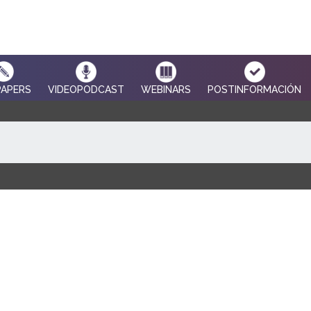
PAPERS
VIDEOPODCAST
WEBINARS
POSTINFORMACIÓN