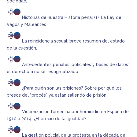
Sociedad)
Historias de nuestra Historia penal (1). La Ley de
Vagos y Maleantes.
La reincidencia sexual: breve resumen del estado
de la cuestión.
Antecedentes penales, policiales y bases de datos:
el derecho a no ser estigmatizado
¿Para quién son las prisiones? Sobre por qué los
presos del “procés” ya están saliendo de prisión
Victimización femenina por homicidio en España de
1910 a 2014: ¿El precio de la igualdad?
La gestión policial de la protesta en la década de