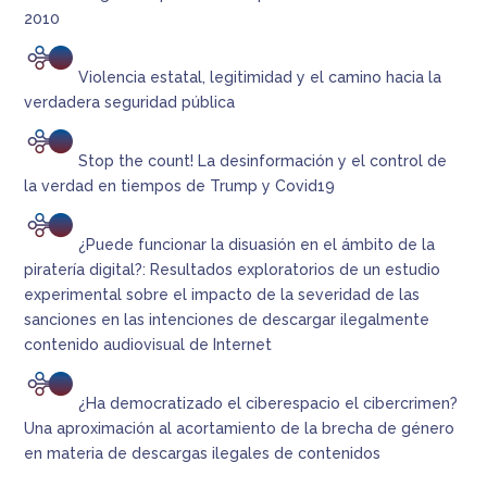
2010
Violencia estatal, legitimidad y el camino hacia la
verdadera seguridad pública
Stop the count! La desinformación y el control de
la verdad en tiempos de Trump y Covid19
¿Puede funcionar la disuasión en el ámbito de la
piratería digital?: Resultados exploratorios de un estudio
experimental sobre el impacto de la severidad de las
sanciones en las intenciones de descargar ilegalmente
contenido audiovisual de Internet
¿Ha democratizado el ciberespacio el cibercrimen?
Una aproximación al acortamiento de la brecha de género
en materia de descargas ilegales de contenidos