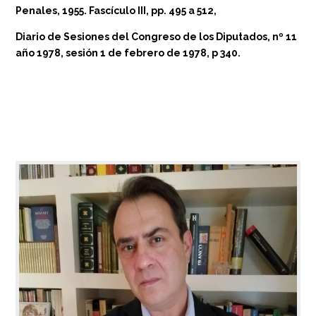
Penales, 1955. Fascículo III, pp. 495 a 512,
Diario de Sesiones del Congreso de los Diputados, nº 11
año 1978, sesión 1 de febrero de 1978, p 340.