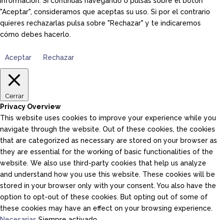
información. Si continuas navegando o pulsas sobre el botón
"Aceptar", consideramos que aceptas su uso. Si por el contrario
quieres rechazarlas pulsa sobre "Rechazar" y te indicaremos
cómo debes hacerlo.
Aceptar
Rechazar
Cerrar
Privacy Overview
This website uses cookies to improve your experience while you
navigate through the website. Out of these cookies, the cookies
that are categorized as necessary are stored on your browser as
they are essential for the working of basic functionalities of the
website. We also use third-party cookies that help us analyze
and understand how you use this website. These cookies will be
stored in your browser only with your consent. You also have the
option to opt-out of these cookies. But opting out of some of
these cookies may have an effect on your browsing experience.
Necesarias
Siempre activado