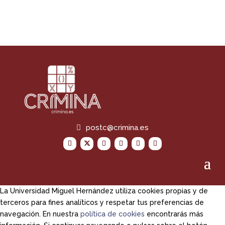
powered by
postc@crimina.es
La Universidad Miguel Hernández utiliza cookies propias y de
terceros para fines analíticos y respetar tus preferencias de
navegación. En nuestra
política de cookies
encontrarás más