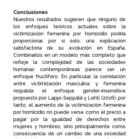
Conclusiones
Nuestros resultados sugieren que ninguno de
los enfoques teóricos actuales sobre la
victimización femenina por homicidio podría
proporcionar, por sí solo, una explicación
satisfactoria de su evolución en España.
Combinarlos en un modelo más completo que
refleje la complejidad de las sociedades
humanas contemporáneas parece ser un
enfoque fructífero. En particular, la correlación
entre victimización masculina y femenina
respalda el enfoque gender-insensitive
propuesto por Lappi-Seppälä y Lehti (2016), por
tanto, el aumento de la victimización femenina
por homicidio no puede verse como el precio a
pagar por la igualdad de derechos entre
mujeres y hombres, sino principalmente como
consecuencia de un cambio de una sociedad