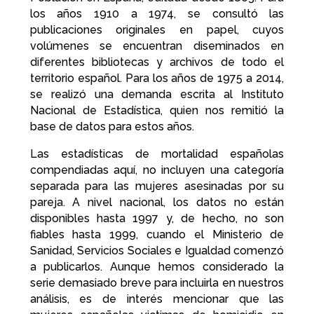
los años 1910 a 1974, se consultó las
publicaciones originales en papel, cuyos
volúmenes se encuentran diseminados en
diferentes bibliotecas y archivos de todo el
territorio español. Para los años de 1975 a 2014,
se realizó una demanda escrita al Instituto
Nacional de Estadística, quien nos remitió la
base de datos para estos años.
Las estadísticas de mortalidad españolas
compendiadas aquí, no incluyen una categoría
separada para las mujeres asesinadas por su
pareja. A nivel nacional, los datos no están
disponibles hasta 1997 y, de hecho, no son
fiables hasta 1999, cuando el Ministerio de
Sanidad, Servicios Sociales e Igualdad comenzó
a publicarlos. Aunque hemos considerado la
serie demasiado breve para incluirla en nuestros
análisis, es de interés mencionar que las