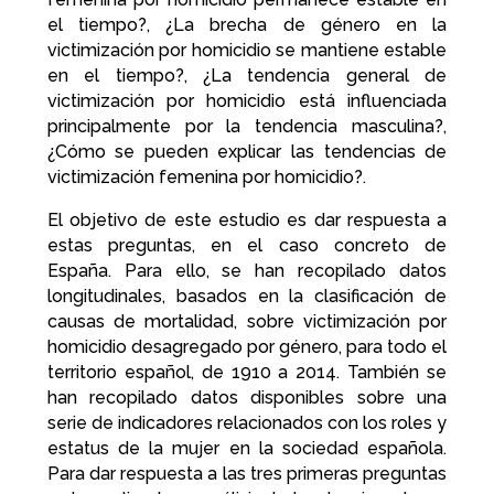
el tiempo?, ¿La brecha de género en la
victimización por homicidio se mantiene estable
en el tiempo?, ¿La tendencia general de
victimización por homicidio está influenciada
principalmente por la tendencia masculina?,
¿Cómo se pueden explicar las tendencias de
victimización femenina por homicidio?.
El objetivo de este estudio es dar respuesta a
estas preguntas, en el caso concreto de
España. Para ello, se han recopilado datos
longitudinales, basados en la clasificación de
causas de mortalidad, sobre victimización por
homicidio desagregado por género, para todo el
territorio español, de 1910 a 2014. También se
han recopilado datos disponibles sobre una
serie de indicadores relacionados con los roles y
estatus de la mujer en la sociedad española.
Para dar respuesta a las tres primeras preguntas