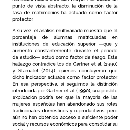
punto de vista abstracto, la disminución de la
tasa de matrimonios ha actuado como factor
protector.
A su vez, el análisis multivariado muestra que el
porcentaje de alumnas matriculadas en
instituciones de educación superior —que y
aumentó constantemente durante el período
de estudio— actuó como factor de riesgo. Este
hallazgo contradice los de Gartner et al. (1990)
y Stamatel (2014) quienes concluyeron que
dicho indicador actuaba como factor protector.
En esa perspectiva, si seguimos la distinción
introducida por Gartner et al. (1990), una posible
explicación podría ser que la mayoría de las
mujeres españolas han abandonado sus roles
tradicionales domésticos y reproductivos, pero
aún no han obtenido acceso a suficiente poder
social y recursos económicos para consolidar su