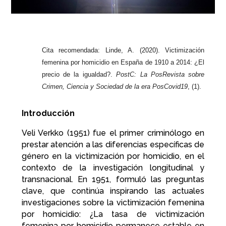
Cita recomendada: Linde, A. (2020). Victimización
femenina por homicidio en España de 1910 a 2014: ¿El
precio de la igualdad?.
PostC: La PosRevista sobre
Crimen, Ciencia y Sociedad de la era PosCovid19
, (1).
Introducción
Veli Verkko (1951) fue el primer criminólogo en
prestar atención a las diferencias específicas de
género en la victimización por homicidio, en el
contexto de la investigación longitudinal y
transnacional. En 1951, formuló las preguntas
clave, que continúa inspirando las actuales
investigaciones sobre la victimización femenina
por homicidio: ¿La tasa de victimización
femenina por homicidio permanece estable en