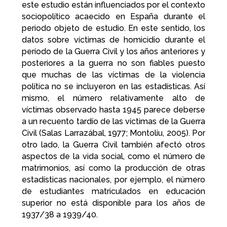
este estudio están influenciados por el contexto
sociopolítico acaecido en España durante el
periodo objeto de estudio. En este sentido, los
datos sobre víctimas de homicidio durante el
período de la Guerra Civil y los años anteriores y
posteriores a la guerra no son fiables puesto
que muchas de las víctimas de la violencia
política no se incluyeron en las estadísticas. Así
mismo, el número relativamente alto de
víctimas observado hasta 1945 parece deberse
a un recuento tardío de las víctimas de la Guerra
Civil (Salas Larrazábal, 1977; Montoliu, 2005). Por
otro lado, la Guerra Civil también afectó otros
aspectos de la vida social, como el número de
matrimonios, así como la producción de otras
estadísticas nacionales, por ejemplo, el número
de estudiantes matriculados en educación
superior no está disponible para los años de
1937/38 a 1939/40.