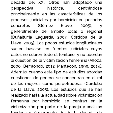
década del XXI. Otros han adoptado una
perspectiva histórica, centrándose
principalmente en las características de los
procesos judiciales por homicidio en periodos
concretos (Gómez Bravo, 2005), y
generalmente de ámbito local o regional
(Duñaiturria Laguarda, 2007, Córdoba de la
Llave, 2005). Los pocos estudios longitudinales
suelen basarse en fuentes judiciales cuyos
datos no cubren todo el territorio, y no abordan
la cuestión de la victimización femenina (Alloza,
2000; Berraondo, 2012; Mantecón, 1999, 2014).
Además, cuando este tipo de estudios abordan
cuestiones de género, se concentran en el rol
de las mujeres como perpetradoras (Córdoba
de la Llave, 2005). Los estudios que se han
realizado hasta la actualidad sobre victimización
femenina por homicidio, se centran en la
victimización por parte de la pareja y analizan
tendencias únicamente desde la década de