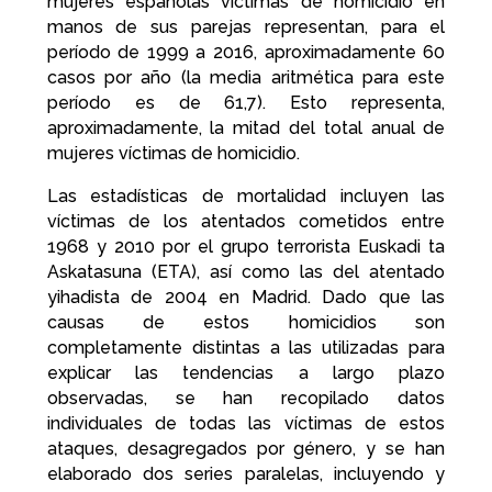
mujeres españolas victimas de homicidio en
manos de sus parejas representan, para el
período de 1999 a 2016, aproximadamente 60
casos por año (la media aritmética para este
período es de 61,7). Esto representa,
aproximadamente, la mitad del total anual de
mujeres víctimas de homicidio.
Las estadísticas de mortalidad incluyen las
víctimas de los atentados cometidos entre
1968 y 2010 por el grupo terrorista Euskadi ta
Askatasuna (ETA), así como las del atentado
yihadista de 2004 en Madrid. Dado que las
causas de estos homicidios son
completamente distintas a las utilizadas para
explicar las tendencias a largo plazo
observadas, se han recopilado datos
individuales de todas las víctimas de estos
ataques, desagregados por género, y se han
elaborado dos series paralelas, incluyendo y