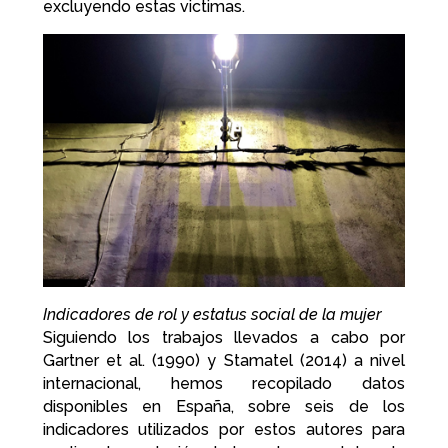
excluyendo estas victimas.
Indicadores de rol y estatus social de la mujer
Siguiendo los trabajos llevados a cabo por
Gartner et al. (1990) y Stamatel (2014) a nivel
internacional, hemos recopilado datos
disponibles en España, sobre seis de los
indicadores utilizados por estos autores para