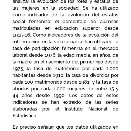
analizar la evolución de los roles y estatus de
las mujeres en la sociedad. Se ha utilizado
como indicador de la evolución del estatus
social femenino: el porcentaje de alumnas
matriculadas en educación superior desde
1915-16. Como indicadores de la evolución del
rol femenino en la vida social se han utilizado: la
tasa de participación femenina en el mercado
laboral desde 1976, la edad media, en años, de
la madre en el nacimiento del primer hijo desde
1975, la tasa de matrimonio por cada 1.000
habitantes desde 1910, la tasa de divorcios por
cada 100 matrimonios desde 1981, y la tasa de
abortos por cada 1.000 mujeres de entre 15 y
44 años desde 1990. Los datos de estos
indicadores se han extraído de las series
elaboradas por el Instituto Nacional de
Estadística.
Es preciso señalar que los datos utilizados en