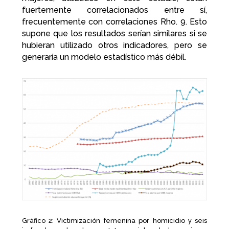
fuertemente correlacionados entre sí,
frecuentemente con correlaciones Rho. 9. Esto
supone que los resultados serían similares si se
hubieran utilizado otros indicadores, pero se
generaría un modelo estadístico más débil.
Gráfico 2: Victimización femenina por homicidio y seis