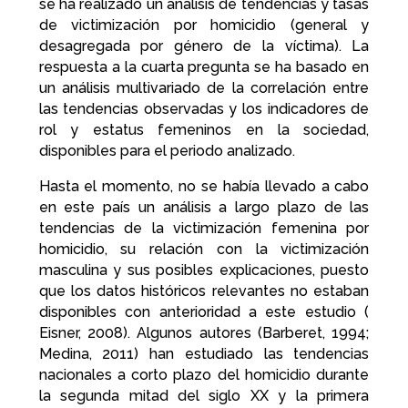
se ha realizado un análisis de tendencias y tasas
de victimización por homicidio (general y
desagregada por género de la víctima). La
respuesta a la cuarta pregunta se ha basado en
un análisis multivariado de la correlación entre
las tendencias observadas y los indicadores de
rol y estatus femeninos en la sociedad,
disponibles para el periodo analizado.
Hasta el momento, no se había llevado a cabo
en este país un análisis a largo plazo de las
tendencias de la victimización femenina por
homicidio, su relación con la victimización
masculina y sus posibles explicaciones, puesto
que los datos históricos relevantes no estaban
disponibles con anterioridad a este estudio (
Eisner, 2008). Algunos autores (Barberet, 1994;
Medina, 2011) han estudiado las tendencias
nacionales a corto plazo del homicidio durante
la segunda mitad del siglo XX y la primera