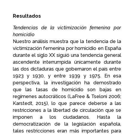
Resultados
Tendencias de la victimización femenina por
homicidio
Nuestro análisis muestra que la tendencia de la
victimización femenina por homicidio en España
durante el siglo XX siguió una tendencia general
ascendente interrumpida únicamente durante
las dos dictaduras que gobernaron el país entre
1923 y 1930, y entre 1939 y 1975. En esa
perspectiva, la investigación ha demostrado
que las tasas de homicidio son bajas en
regímenes autocráticos (LaFree & Tseloni 2006;
Karstedt, 2015), lo que parece deberse a las
restricciones a la libertad de circulación que se
imponen a los ciudadanos. Hasta la
democratización de la legislación española,
tales restricciones eran más importantes para