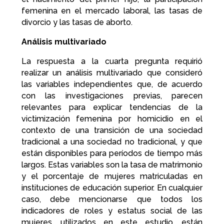
femenina en el mercado laboral, las tasas de
divorcio y las tasas de aborto.
Análisis multivariado
La respuesta a la cuarta pregunta requirió
realizar un análisis multivariado que consideró
las variables independientes que, de acuerdo
con las investigaciones previas, parecen
relevantes para explicar tendencias de la
victimización femenina por homicidio en el
contexto de una transición de una sociedad
tradicional a una sociedad no tradicional, y que
están disponibles para períodos de tiempo más
largos. Estas variables son la tasa de matrimonio
y el porcentaje de mujeres matriculadas en
instituciones de educación superior. En cualquier
caso, debe mencionarse que todos los
indicadores de roles y estatus social de las
mujeres, utilizados en este estudio, están