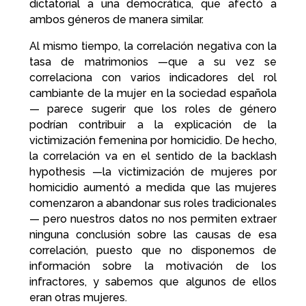
dictatorial a una democrática, que afectó a
ambos géneros de manera similar.
Al mismo tiempo, la correlación negativa con la
tasa de matrimonios —que a su vez se
correlaciona con varios indicadores del rol
cambiante de la mujer en la sociedad española
— parece sugerir que los roles de género
podrían contribuir a la explicación de la
victimización femenina por homicidio. De hecho,
la correlación va en el sentido de la backlash
hypothesis —la victimización de mujeres por
homicidio aumentó a medida que las mujeres
comenzaron a abandonar sus roles tradicionales
— pero nuestros datos no nos permiten extraer
ninguna conclusión sobre las causas de esa
correlación, puesto que no disponemos de
información sobre la motivación de los
infractores, y sabemos que algunos de ellos
eran otras mujeres.