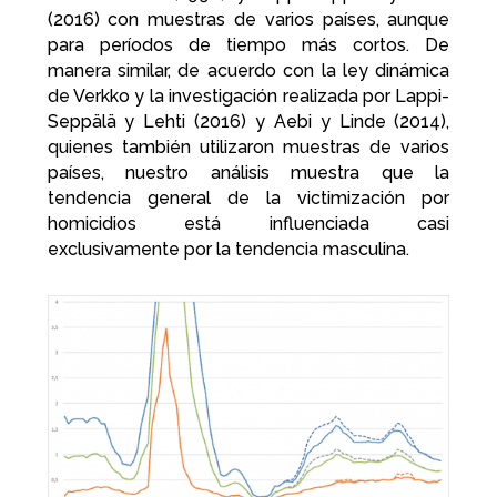
(2016) con muestras de varios países, aunque
para períodos de tiempo más cortos. De
manera similar, de acuerdo con la ley dinámica
de Verkko y la investigación realizada por Lappi-
Seppälä y Lehti (2016) y Aebi y Linde (2014),
quienes también utilizaron muestras de varios
países, nuestro análisis muestra que la
tendencia general de la victimización por
homicidios está influenciada casi
exclusivamente por la tendencia masculina.