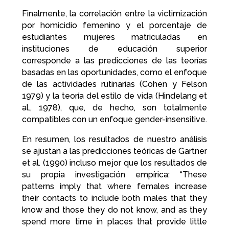
Finalmente, la correlación entre la victimización
por homicidio femenino y el porcentaje de
estudiantes mujeres matriculadas en
instituciones de educación superior
corresponde a las predicciones de las teorías
basadas en las oportunidades, como el enfoque
de las actividades rutinarias (Cohen y Felson
1979) y la teoría del estilo de vida (Hindelang et
al., 1978), que, de hecho, son totalmente
compatibles con un enfoque gender-insensitive.
En resumen, los resultados de nuestro análisis
se ajustan a las predicciones teóricas de Gartner
et al. (1990) incluso mejor que los resultados de
su propia investigación empírica: “These
patterns imply that where females increase
their contacts to include both males that they
know and those they do not know, and as they
spend more time in places that provide little