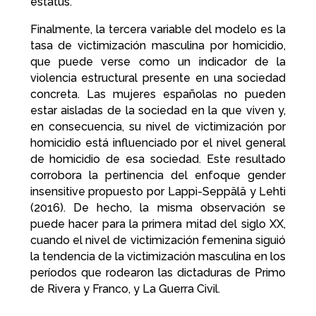
estatus.
Finalmente, la tercera variable del modelo es la
tasa de victimización masculina por homicidio,
que puede verse como un indicador de la
violencia estructural presente en una sociedad
concreta. Las mujeres españolas no pueden
estar aisladas de la sociedad en la que viven y,
en consecuencia, su nivel de victimización por
homicidio está influenciado por el nivel general
de homicidio de esa sociedad. Este resultado
corrobora la pertinencia del enfoque gender
insensitive propuesto por Lappi-Seppälä y Lehti
(2016). De hecho, la misma observación se
puede hacer para la primera mitad del siglo XX,
cuando el nivel de victimización femenina siguió
la tendencia de la victimización masculina en los
períodos que rodearon las dictaduras de Primo
de Rivera y Franco, y La Guerra Civil.