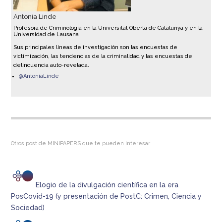
Antonia Linde
Profesora de Criminología en la Universitat Oberta de Catalunya y en la
Universidad de Lausana
Sus principales líneas de investigación son las encuestas de
victimización, las tendencias de la criminalidad y las encuestas de
delincuencia auto-revelada.
@AntoniaLinde
Otros post de MINIPAPERS que te pueden interesar
Elogio de la divulgación científica en la era
PosCovid-19 (y presentación de PostC: Crimen, Ciencia y
Sociedad)