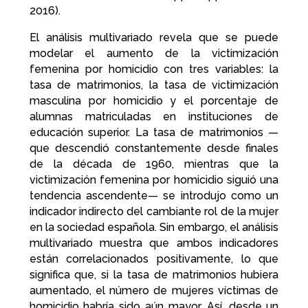
2016).
El análisis multivariado revela que se puede
modelar el aumento de la victimización
femenina por homicidio con tres variables: la
tasa de matrimonios, la tasa de victimización
masculina por homicidio y el porcentaje de
alumnas matriculadas en instituciones de
educación superior. La tasa de matrimonios —
que descendió constantemente desde finales
de la década de 1960, mientras que la
victimización femenina por homicidio siguió una
tendencia ascendente— se introdujo como un
indicador indirecto del cambiante rol de la mujer
en la sociedad española. Sin embargo, el análisis
multivariado muestra que ambos indicadores
están correlacionados positivamente, lo que
significa que, si la tasa de matrimonios hubiera
aumentado, el número de mujeres víctimas de
homicidio habría sido aún mayor. Así, desde un