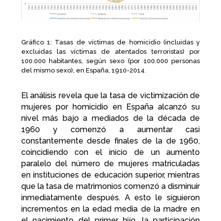
Gráfico 1: Tasas de víctimas de homicidio (incluidas y
excluidas las víctimas de atentados terroristas) por
100.000 habitantes, según sexo (por 100.000 personas
del mismo sexo), en España, 1910-2014.
El análisis revela que la tasa de victimización de
mujeres por homicidio en España alcanzó su
nivel más bajo a mediados de la década de
1960 y comenzó a aumentar casi
constantemente desde finales de la de 1960,
coincidiendo con el inicio de un aumento
paralelo del número de mujeres matriculadas
en instituciones de educación superior, mientras
que la tasa de matrimonios comenzó a disminuir
inmediatamente después. A esto le siguieron
incrementos en la edad media de la madre en
el nacimiento del primer hijo, la participación