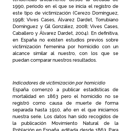
1990, periodo en el que se inicia el registro de
este tipo de victimización (Cerezo Domínguez,
1998; Vives Cases, Álvarez Dardet, Torrubiano
Domínguez y Gil González, 2008; Vives Cases,
Caballero y Álvarez Dardet, 2004). En definitiva,
en España no existen estudios previos sobre
victimización femenina por homicidio con un
alcance similar al nuestro, con los que se
puedan comparar nuestros resultados.
Indicadores de victimización por homicidio
España comenzó a publicar estadísticas de
mortalidad en 1863 pero el homicidio no se
registró como causa de muerte de forma
separada hasta 1910, año en el que iniciamos
nuestra serie. Los datos han sido recogidos de
la publicación Movimiento Natural de la
Población en España, editada desde 1863. Para