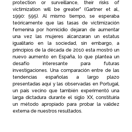
protection or surveillance, their risks of
victimization will be greater” (Gartner et al.,
1990: 595). Al mismo tiempo, se esperaba
teóricamente que las tasas de victimización
femenina por homicidio dejaran de aumentar
una vez las mujeres alcanzaran un estatus
igualitario en la sociedad, sin embargo, a
principios de la década de 2010 esta mostró un
nuevo aumento en España, lo que plantea un
desafío interesante para futuras
investigaciones. Una comparación entre de las
tendencias españolas a largo plazo
presentadas aquí y las observadas en Portugal,
un país vecino que también experimentó una
larga dictadura durante el siglo XX, constituiría
un método apropiado para probar la validez
externa de nuestros resultados.