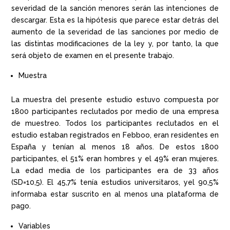
severidad de la sanción menores serán las intenciones de
descargar. Esta es la hipótesis que parece estar detrás del
aumento de la severidad de las sanciones por medio de
las distintas modificaciones de la ley y, por tanto, la que
será objeto de examen en el presente trabajo.
Muestra
La muestra del presente estudio estuvo compuesta por
1800 participantes reclutados por medio de una empresa
de muestreo. Todos los participantes reclutados en el
estudio estaban registrados en Febboo, eran residentes en
España y tenían al menos 18 años. De estos 1800
participantes, el 51% eran hombres y el 49% eran mujeres.
La edad media de los participantes era de 33 años
(SD=10,5). El 45,7% tenía estudios universitaros, yel 90,5%
informaba estar suscrito en al menos una plataforma de
pago.
Variables