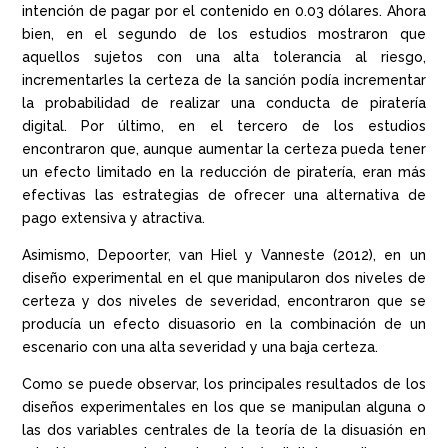
intención de pagar por el contenido en 0.03 dólares. Ahora
bien, en el segundo de los estudios mostraron que
aquellos sujetos con una alta tolerancia al riesgo,
incrementarles la certeza de la sanción podía incrementar
la probabilidad de realizar una conducta de piratería
digital. Por último, en el tercero de los estudios
encontraron que, aunque aumentar la certeza pueda tener
un efecto limitado en la reducción de piratería, eran más
efectivas las estrategias de ofrecer una alternativa de
pago extensiva y atractiva.
Asimismo, Depoorter, van Hiel y Vanneste (2012), en un
diseño experimental en el que manipularon dos niveles de
certeza y dos niveles de severidad, encontraron que se
producía un efecto disuasorio en la combinación de un
escenario con una alta severidad y una baja certeza.
Como se puede observar, los principales resultados de los
diseños experimentales en los que se manipulan alguna o
las dos variables centrales de la teoría de la disuasión en