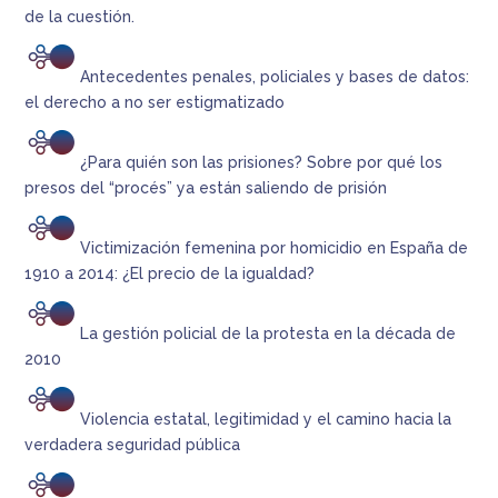
de la cuestión.
Antecedentes penales, policiales y bases de datos:
el derecho a no ser estigmatizado
¿Para quién son las prisiones? Sobre por qué los
presos del “procés” ya están saliendo de prisión
Victimización femenina por homicidio en España de
1910 a 2014: ¿El precio de la igualdad?
La gestión policial de la protesta en la década de
2010
Violencia estatal, legitimidad y el camino hacia la
verdadera seguridad pública