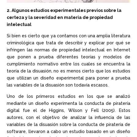
2. Algunos estudios experimentales previos sobre la
certeza y la severidad en materia de propiedad
intelectual
Si bien es cierto que ya contamos con una amplia literatura
criminológica que trata de describir y explicar por qué se
infringen las normas de propiedad intelectual en Internet
que ponen a prueba diferentes teorías y modelos de
cumplimiento normativo entre los cuales se encuentra la
teoría de la disuasión, no es menos cierto que los estudios
que utilizan un diseño experimental para poner a prueba
las variables de la disuasión son todavía escasos.
Uno de los primeros estudios en los que se analizó
mediante un diseño experimenta la conducta de piratería
digital fue el de Higgins, Wilson y Fell (2005). Estos
autores, con el objetivo de analizar la influencia de las
variables de la disuasión sobre la conducta de piratería de
software, llevaron a cabo un estudio basado en un diseño