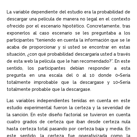
La variable dependiente del estudio era la probabilidad de
descargar una película de manera no legal en el contexto
ofrecido por el escenario hipotético. Concretamente, tras
exponerlos al caso escenario se les preguntaba a los
participantes “teniendo en cuenta la información que se le
acaba de proporcionar y si usted se encontrar en estas
situación, ¿con qué probabilidad descargaría usted a través
de esta web la película que le han recomendado?”. En este
sentido, los participantes debían responder a esta
pregunta en una escala del 0 al 10 donde 0=Sería
totalmente improbable que la descargase y 10=Sería
totalmente probable que la descargase.
Las variables independientes tenidas en cuenta en este
estudio experimental fueron la certeza y la severidad de
la sanción. En este diseño factorial se tuvieron en cuenta
cuatro grados de certeza que iban desde certeza nula
hasta certeza total pasando por certeza baja y media. En
este sentido, la certeza fue operativizada como la