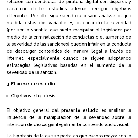
relación con conductas de piratería digital son dispares y
cada uno de los estudios, además persigue objetivos
diferentes. Por ello, sigue siendo necesario analizar en qué
medida estas dos variables y, en concreto la severidad
(por ser la variable que suele manipular el legislador por
medio de la criminalización de conductas o el aumento de
la severidad de las sanciones) pueden influir en la conducta
de descargar contenidos de manera ilegal a través de
Internet, especialmente cuando se siguen adoptando
estrategias legislativas basadas en el aumento de la
severidad de la sanción.
3. El presente estudio
Objetivos e hipótesis
El objetivo general del presente estudio es analizar la
influencia de la manipulación de la severidad sobre la
intención de descargar ilegalmente contenido audiovisual.
La hipótesis de la que se parte es que cuanto mayor sea la