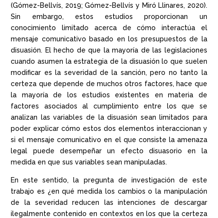
(Gómez-Bellvís, 2019; Gómez-Bellvís y Miró Llinares, 2020).
Sin embargo, estos estudios proporcionan un
conocimiento limitado acerca de cómo interactúa el
mensaje comunicativo basado en los presupuestos de la
disuasión. El hecho de que la mayoría de las legislaciones
cuando asumen la estrategia de la disuasión lo que suelen
modificar es la severidad de la sanción, pero no tanto la
certeza que depende de muchos otros factores, hace que
la mayoría de los estudios existentes en materia de
factores asociados al cumplimiento entre los que se
analizan las variables de la disuasión sean limitados para
poder explicar cómo estos dos elementos interaccionan y
si el mensaje comunicativo en el que consiste la amenaza
legal puede desempeñar un efecto disuasorio en la
medida en que sus variables sean manipuladas.
En este sentido, la pregunta de investigación de este
trabajo es ¿en qué medida los cambios o la manipulación
de la severidad reducen las intenciones de descargar
ilegalmente contenido en contextos en los que la certeza