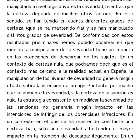
manipulada a nivel legislativo es la severidad, mientras que
la certeza depende de muchos otros factores. En este
sentido, se han tenido en cuenta diferentes grados de
certeza (que se ha mantenido fija) y se han manipulado
distintos grados de severidad. De conformidad con estos
resultados preliminares hemos podido observar en qué
medida la manipulación de la severidad tiene un impacto
en las intenciones de descargar de los sujetos. En un
contexto de certeza nula, que podríamos decir que es el
contexto más cercano a la realidad actual en España, la
manipulación de los niveles de severidad no genera ningún
efecto sobre la intención de infringir. Por tanto, por mucho
que se aumente la severidad, si la certeza de la sanción es
nula, la estrategia consistente en modificar la severidad de
las sanciones no generaría ningún impacto en las
intenciones de infringir de los potenciales infractores. En
un contexto en el que se ha mantenido constante una
certeza baja, sólo una severidad alta tendrá el mayor
impacto en la intención de descargar ilegalmente. En un