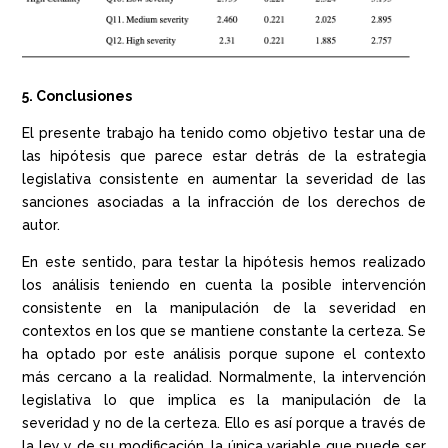
5. Conclusiones
El presente trabajo ha tenido como objetivo testar una de
las hipótesis que parece estar detrás de la estrategia
legislativa consistente en aumentar la severidad de las
sanciones asociadas a la infracción de los derechos de
autor.
En este sentido, para testar la hipótesis hemos realizado
los análisis teniendo en cuenta la posible intervención
consistente en la manipulación de la severidad en
contextos en los que se mantiene constante la certeza. Se
ha optado por este análisis porque supone el contexto
más cercano a la realidad. Normalmente, la intervención
legislativa lo que implica es la manipulación de la
severidad y no de la certeza. Ello es así porque a través de
la ley y de su modificación, la única variable que puede ser