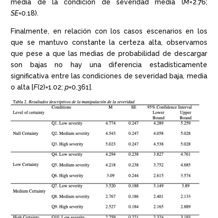
media de la condición de severidad media (
M=
2.76;
SE
=0.18).
Finalmente, en relación con los casos escenarios en los
que se mantuvo constante la certeza alta, observamos
que pese a que las medias de probabilidad de descargar
son bajas no hay una diferencia estadísticamente
significativa entre las condiciones de severidad baja, media
o alta [
F
(2)=1.02;
p
=0.361].