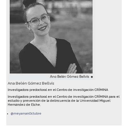
Ana Belén Gómez Bellvís
Investigadora predoctoral en el Centro de investigación CRÍMINA
Investigadora predoctoral en el Centro de investigación CRÍMINA para el
estudio y prevención de la delincuencia de la Universidad Miguel
Hernández de Elche.
@meyamanOctubre