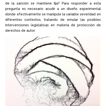
de la sanción se mantiene fija? Para responder a esta
pregunta es necesario acudir a un diseño experimental
donde efectivamente se manipule la variable severidad en
diferentes contextos, tratando de emular las posibles
intervenciones legislativas en materia de protección de
derechos de autor.