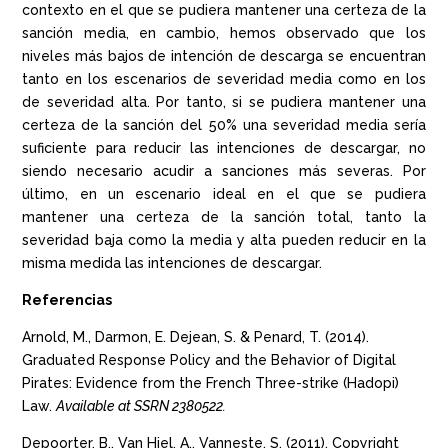
contexto en el que se pudiera mantener una certeza de la
sanción media, en cambio, hemos observado que los
niveles más bajos de intención de descarga se encuentran
tanto en los escenarios de severidad media como en los
de severidad alta. Por tanto, si se pudiera mantener una
certeza de la sanción del 50% una severidad media sería
suficiente para reducir las intenciones de descargar, no
siendo necesario acudir a sanciones más severas. Por
último, en un escenario ideal en el que se pudiera
mantener una certeza de la sanción total, tanto la
severidad baja como la media y alta pueden reducir en la
misma medida las intenciones de descargar.
Referencias
Arnold, M., Darmon, E. Dejean, S. & Penard, T. (2014).
Graduated Response Policy and the Behavior of Digital
Pirates: Evidence from the French Three-strike (Hadopi)
Law.
Available at SSRN 2380522.
Depoorter, B., Van Hiel, A., Vanneste, S. (2011). Copyright