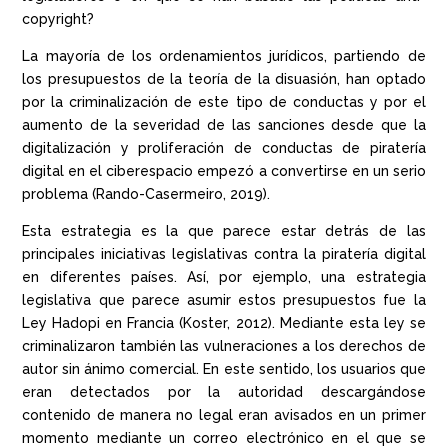
copyright?
La mayoría de los ordenamientos jurídicos, partiendo de
los presupuestos de la teoría de la disuasión, han optado
por la criminalización de este tipo de conductas y por el
aumento de la severidad de las sanciones desde que la
digitalización y proliferación de conductas de piratería
digital en el ciberespacio empezó a convertirse en un serio
problema (Rando-Casermeiro, 2019).
Esta estrategia es la que parece estar detrás de las
principales iniciativas legislativas contra la piratería digital
en diferentes países. Así, por ejemplo, una estrategia
legislativa que parece asumir estos presupuestos fue la
Ley Hadopi en Francia (Koster, 2012). Mediante esta ley se
criminalizaron también las vulneraciones a los derechos de
autor sin ánimo comercial. En este sentido, los usuarios que
eran detectados por la autoridad descargándose
contenido de manera no legal eran avisados en un primer
momento mediante un correo electrónico en el que se