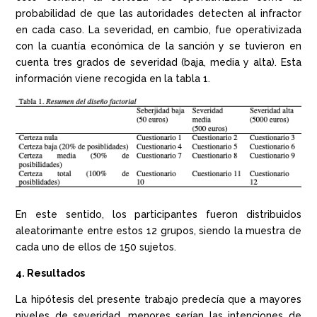
probabilidad de que las autoridades detecten al infractor
en cada caso. La severidad, en cambio, fue operativizada
con la cuantía económica de la sanción y se tuvieron en
cuenta tres grados de severidad (baja, media y alta). Esta
información viene recogida en la tabla 1.
En este sentido, los participantes fueron distribuidos
aleatorimante entre estos 12 grupos, siendo la muestra de
cada uno de ellos de 150 sujetos.
4. Resultados
La hipótesis del presente trabajo predecía que a mayores
niveles de severidad, menores serían las intenciones de