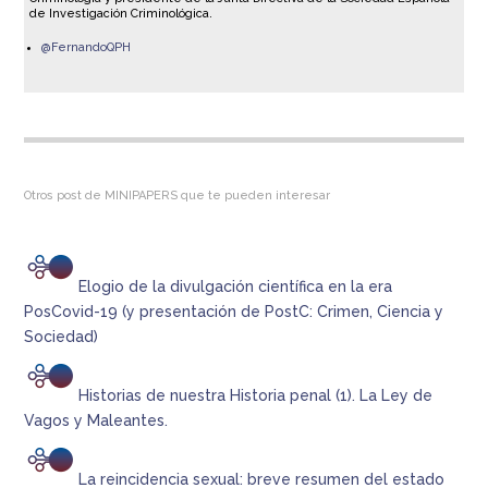
de Investigación Criminológica.
@FernandoQPH
Otros post de MINIPAPERS que te pueden interesar
Elogio de la divulgación científica en la era
PosCovid-19 (y presentación de PostC: Crimen, Ciencia y
Sociedad)
Historias de nuestra Historia penal (1). La Ley de
Vagos y Maleantes.
La reincidencia sexual: breve resumen del estado