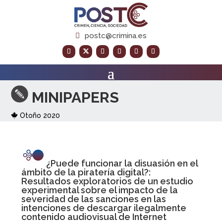
postc@crimina.es
MI
NIPAPERS
Otoño 2020
¿Puede funcionar la disuasión en el
ámbito de la piratería digital?:
Resultados exploratorios de un estudio
experimental sobre el impacto de la
severidad de las sanciones en las
intenciones de descargar ilegalmente
contenido audiovisual de Internet