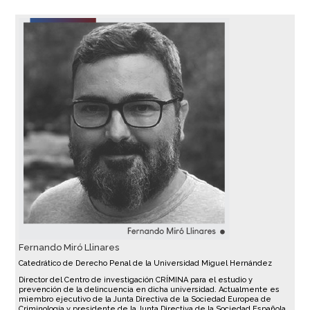
Fernando Miró Llinares
Catedrático de Derecho Penal de la Universidad Miguel Hernández
Director del Centro de investigación CRÍMINA para el estudio y
prevención de la delincuencia en dicha universidad. Actualmente es
miembro ejecutivo de la Junta Directiva de la Sociedad Europea de
Criminología y presidente de la Junta Directiva de la Sociedad Española