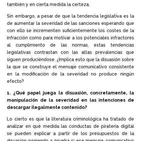
también y en cierta medida la certeza.
Sin embargo, a pesar de que la tendencia legislativa es la
de aumentar la severidad de las sanciones esperando que
con ello se incrementen suficientemente los costes de la
infracción como para motivar a los potenciales infractores
al cumplimiento de las normas, estas tendencias
legislativas contrastan con las altas prevalencias que
siguen produciéndose. ¿Implica esto que la disuasión sobre
la que se construye el mensaje comunicativo consistente
en la modificación de la severidad no produce ningún
efecto?
1. ¿Qué papel juega la disuasión, concretamente, la
manipulación de la severidad en las intenciones de
descargar ilegalmente contenido?
Lo cierto es que la literatura criminológica ha tratado de
analizar en qué medida las conductas de piratería digital
se pueden explicar a partir de los presupuestos de la
disuasión poniendo a prueba si ese mensaje comunicativo