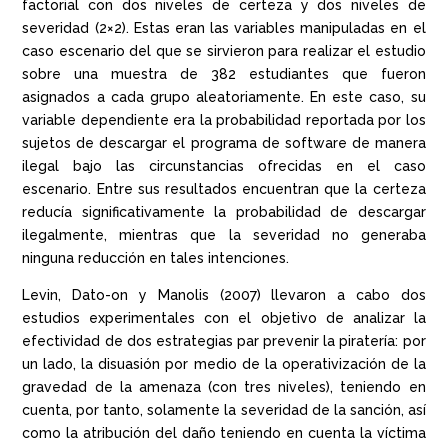
factorial con dos niveles de certeza y dos niveles de
severidad (2×2). Estas eran las variables manipuladas en el
caso escenario del que se sirvieron para realizar el estudio
sobre una muestra de 382 estudiantes que fueron
asignados a cada grupo aleatoriamente. En este caso, su
variable dependiente era la probabilidad reportada por los
sujetos de descargar el programa de software de manera
ilegal bajo las circunstancias ofrecidas en el caso
escenario. Entre sus resultados encuentran que la certeza
reducía significativamente la probabilidad de descargar
ilegalmente, mientras que la severidad no generaba
ninguna reducción en tales intenciones.
Levin, Dato-on y Manolis (2007) llevaron a cabo dos
estudios experimentales con el objetivo de analizar la
efectividad de dos estrategias par prevenir la piratería: por
un lado, la disuasión por medio de la operativización de la
gravedad de la amenaza (con tres niveles), teniendo en
cuenta, por tanto, solamente la severidad de la sanción, así
como la atribución del daño teniendo en cuenta la víctima