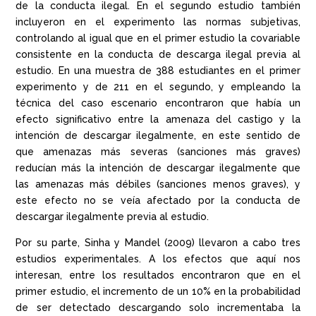
de la conducta ilegal. En el segundo estudio también
incluyeron en el experimento las normas subjetivas,
controlando al igual que en el primer estudio la covariable
consistente en la conducta de descarga ilegal previa al
estudio. En una muestra de 388 estudiantes en el primer
experimento y de 211 en el segundo, y empleando la
técnica del caso escenario encontraron que había un
efecto significativo entre la amenaza del castigo y la
intención de descargar ilegalmente, en este sentido de
que amenazas más severas (sanciones más graves)
reducían más la intención de descargar ilegalmente que
las amenazas más débiles (sanciones menos graves), y
este efecto no se veía afectado por la conducta de
descargar ilegalmente previa al estudio.
Por su parte, Sinha y Mandel (2009) llevaron a cabo tres
estudios experimentales. A los efectos que aquí nos
interesan, entre los resultados encontraron que en el
primer estudio, el incremento de un 10% en la probabilidad
de ser detectado descargando solo incrementaba la