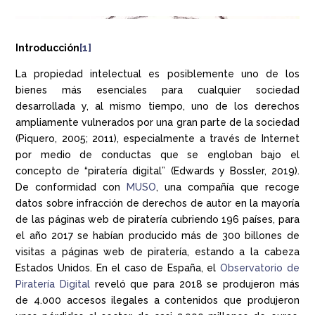
Introducción
[1]
La propiedad intelectual es posiblemente uno de los
bienes más esenciales para cualquier sociedad
desarrollada y, al mismo tiempo, uno de los derechos
ampliamente vulnerados por una gran parte de la sociedad
(Piquero, 2005; 2011), especialmente a través de Internet
por medio de conductas que se engloban bajo el
concepto de “piratería digital” (Edwards y Bossler, 2019).
De conformidad con
MUSO
, una compañía que recoge
datos sobre infracción de derechos de autor en la mayoría
de las páginas web de piratería cubriendo 196 países, para
el año 2017 se habían producido más de 300 billones de
visitas a páginas web de piratería, estando a la cabeza
Estados Unidos. En el caso de España, el
Observatorio de
Piratería Digital
reveló que para 2018 se produjeron más
de 4.000 accesos ilegales a contenidos que produjeron